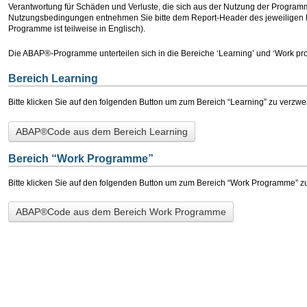
Verantwortung für Schäden und Verluste, die sich aus der Nutzung der Program
Nutzungsbedingungen entnehmen Sie bitte dem Report-Header des jeweiligen
Programme ist teilweise in Englisch).
Die ABAP®-Programme unterteilen sich in die Bereiche ‘Learning’ und ‘Work pr
Bereich Learning
Bitte klicken Sie auf den folgenden Button um zum Bereich “Learning” zu verzwe
ABAP®Code aus dem Bereich Learning
Bereich “Work Programme”
Bitte klicken Sie auf den folgenden Button um zum Bereich “Work Programme” z
ABAP®Code aus dem Bereich Work Programme