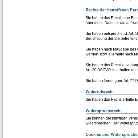
Rechte der betroffenen Pe
Sie haben das Recht, eine Best
über diese Daten sowie auf we
Sie haben entsprechend. Art. 1
Berichtigung der Sie betreffen
Sie haben nach Maßgabe des Ar
werden, bzw. alternativ nach 
Sie haben das Recht zu verlang
Art. 20 DSGVO zu erhalten und 
Sie haben ferner gem. Art. 77
Widerrufsrecht
Sie haben das Recht, erteilte E
Widerspruchsrecht
Sie können der künftigen Vera
widersprechen. Der Widerspruc
Cookies und Widerspruchsr