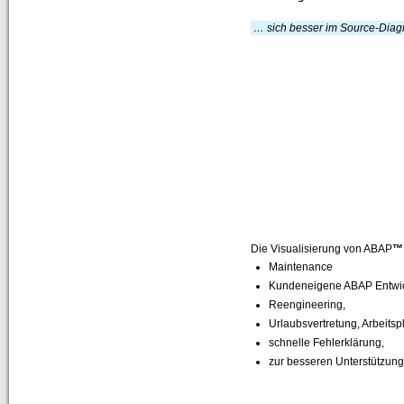
… sich besser im Source-Diagr
Die Visualisierung von ABAP
™
Maintenance
Kundeneigene ABAP Entwi
Reengineering,
Urlaubsvertretung, Arbeitsp
schnelle Fehlerklärung,
zur besseren Unterstützun